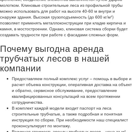
молотком. Клиновые строительные леса из профильной трубы
можно использовать для работ на высоте 40-60 м внутри и
снаружи здания. Высокая грузоподъемность (до 600 кг/м²)
позволяет применять металлоконструкции при кладке кирпича и
камня, в мостостроении. Однако, клиновая система сборки будет
создавать трудности при работе с фасадами сложных форм.
Почему выгодна аренда
трубчатых лесов в нашей
компании
Предоставляем полный комплекс услуг – помощь в выборе и
расчет объема конструкции, оперативная доставка на объект
и обратно, сервисное обслуживание, предоставление
квалифицированных консультаций на всем протяжении
сотрудничества.
В комплект каждой модели входит паспорт на леса
строительные трубчатые, а также подробная и понятная
инструкция по сборке. При необходимости наш специалист
проконсультирует по монтажу.
Разумная стоимость аренды трубчатых лесов – цена за м²