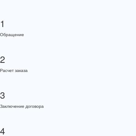
1
Обращение
2
Расчет заказа
3
Заключение договора
4