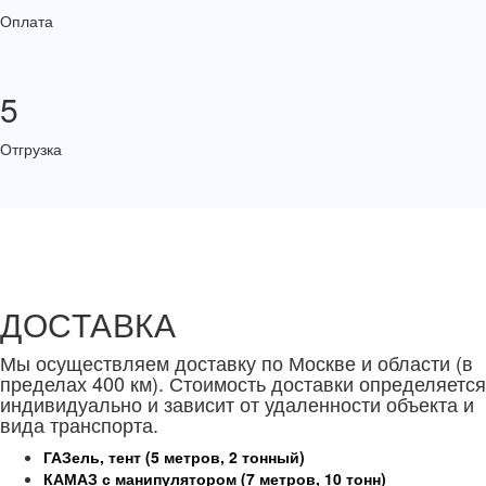
Оплата
5
Отгрузка
ДОСТАВКА
Мы осуществляем доставку по Москве и области (в
пределах 400 км). Стоимость доставки определяется
индивидуально и зависит от удаленности объекта и
вида транспорта.
ГАЗель, тент (5 метров, 2 тонный)
КАМАЗ с манипулятором (7 метров, 10 тонн)