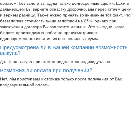
образом, без залога выгодны только долгосрочные сделки. Если в
дальнейшем Вы вернете оснастку досрочно, мы пересчитаем цену
и вернем разницу. Также нужно принять во внимание тот факт, что
беззалогвая стоимость выше залоговой на 25%, однако при
заключении договора Вы заплатите меньше. Это выгодно, когда
бюджет производимых работ не предусматривает
единовременного изъятия из него солидных сумм.
Предусмотрена ли в Вашей компании возможность
выкупа?
Да. Цена выкупа при этом определяется индивидуально.
Возможна ли оплата при получении?
Нет. Мы приступаем к отгрузке только после получения от Вас
предварительной оплаты.