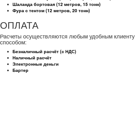
Шаланда бортовая (12 метров, 15 тонн)
Фура с тентом (12 метров, 20 тонн)
ОПЛАТА
Расчеты осуществляются любым удобным клиенту
способом:
Безналичный расчёт (с НДС)
Наличный расчёт
Электронные деньги
Бартер