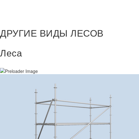
ДРУГИЕ
ВИДЫ ЛЕСОВ
Леса