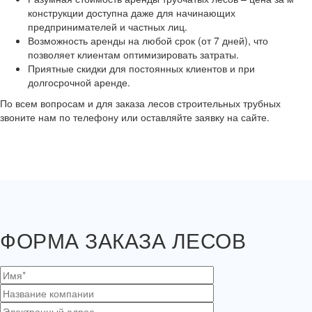
конструкции доступна даже для начинающих
предпринимателей и частных лиц.
Возможность аренды на любой срок (от 7 дней), что
позволяет клиентам оптимизировать затраты.
Приятные скидки для постоянных клиентов и при
долгосрочной аренде.
По всем вопросам и для заказа лесов строительных трубных
звоните нам по телефону или оставляйте заявку на сайте.
ФОРМА ЗАКАЗА
ЛЕСОВ