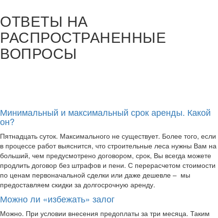
ОТВЕТЫ
НА
РАСПРОСТРАНЕННЫЕ
ВОПРОСЫ
Минимальный и максимальный срок аренды. Какой
он?
Пятнадцать суток. Максимального не существует. Более того, если
в процессе работ выяснится, что строительные леса нужны Вам на
больший, чем предусмотрено договором, срок, Вы всегда можете
продлить договор без штрафов и пени. С перерасчетом стоимости
по ценам первоначальной сделки или даже дешевле – мы
предоставляем скидки за долгосрочную аренду.
Можно ли «избежать» залог
Можно. При условии внесения предоплаты за три месяца. Таким