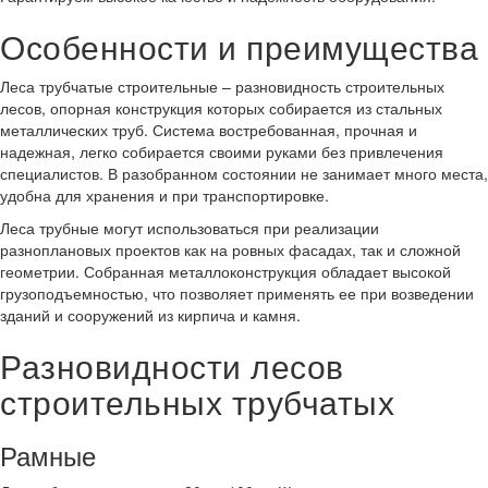
Особенности и преимущества
Леса трубчатые строительные – разновидность строительных
лесов, опорная конструкция которых собирается из стальных
металлических труб. Система востребованная, прочная и
надежная, легко собирается своими руками без привлечения
специалистов. В разобранном состоянии не занимает много места,
удобна для хранения и при транспортировке.
Леса трубные могут использоваться при реализации
разноплановых проектов как на ровных фасадах, так и сложной
геометрии. Собранная металлоконструкция обладает высокой
грузоподъемностью, что позволяет применять ее при возведении
зданий и сооружений из кирпича и камня.
Разновидности лесов
строительных трубчатых
Рамные