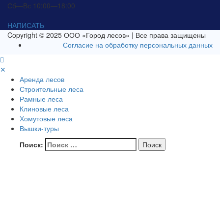
Сб—Вс 10:00—18:00
НАПИСАТЬ
Copyright © 2025 ООО «Город лесов» | Все права защищены
Согласие на обработку персональных данных
✕
Аренда лесов
Строительные леса
Рамные леса
Клиновые леса
Хомутовые леса
Вышки-туры
Поиск: