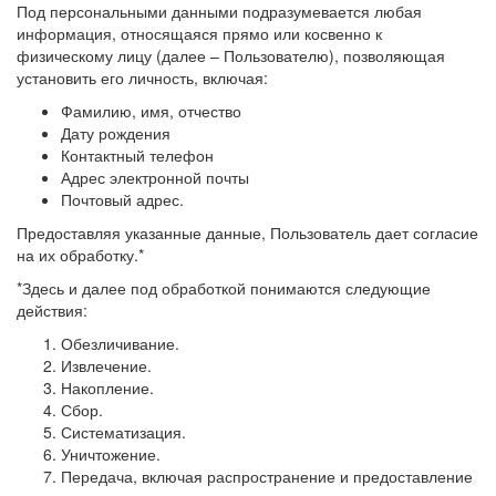
Под персональными данными подразумевается любая
информация, относящаяся прямо или косвенно к
физическому лицу (далее – Пользователю), позволяющая
установить его личность, включая:
Фамилию, имя, отчество
Дату рождения
Контактный телефон
Адрес электронной почты
Почтовый адрес.
Предоставляя указанные данные, Пользователь дает согласие
на их обработку.*
*Здесь и далее под обработкой понимаются следующие
действия:
Обезличивание.
Извлечение.
Накопление.
Сбор.
Систематизация.
Уничтожение.
Передача, включая распространение и предоставление