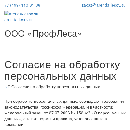
+7 (499) 110-61-36
zakaz@arenda-lesov.su
arenda-lesov.su
ООО «ПрофЛеса»
Согласие на обработку
персональных данных
⌂
Согласие на обработку персональных данных
При обработке персональных данных, соблюдают требования
законодательства Российской Федерации, и в частности:
Федеральный закон от 27.07.2006 № 152-ФЗ «О персональных
данных», а также нормы и правила, установленные в
Компании.