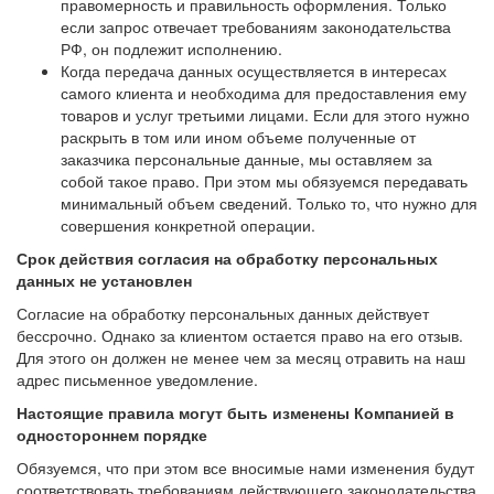
правомерность и правильность оформления. Только
если запрос отвечает требованиям законодательства
РФ, он подлежит исполнению.
Когда передача данных осуществляется в интересах
самого клиента и необходима для предоставления ему
товаров и услуг третьими лицами. Если для этого нужно
раскрыть в том или ином объеме полученные от
заказчика персональные данные, мы оставляем за
собой такое право. При этом мы обязуемся передавать
минимальный объем сведений. Только то, что нужно для
совершения конкретной операции.
Срок действия согласия на обработку персональных
данных не установлен
Согласие на обработку персональных данных действует
бессрочно. Однако за клиентом остается право на его отзыв.
Для этого он должен не менее чем за месяц отравить на наш
адрес письменное уведомление.
Настоящие правила могут быть изменены Компанией в
одностороннем порядке
Обязуемся, что при этом все вносимые нами изменения будут
соответствовать требованиям действующего законодательства