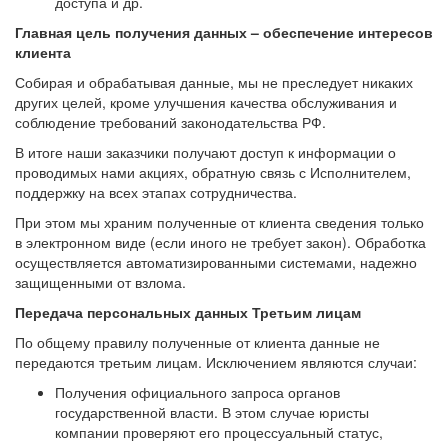
доступа и др.
Главная цель получения данных – обеспечение интересов
клиента
Собирая и обрабатывая данные, мы не преследует никаких
других целей, кроме улучшения качества обслуживания и
соблюдение требований законодательства РФ.
В итоге наши заказчики получают доступ к информации о
проводимых нами акциях, обратную связь с Исполнителем,
поддержку на всех этапах сотрудничества.
При этом мы храним полученные от клиента сведения только
в электронном виде (если иного не требует закон). Обработка
осуществляется автоматизированными системами, надежно
защищенными от взлома.
Передача персональных данных Третьим лицам
По общему правилу полученные от клиента данные не
передаются третьим лицам. Исключением являются случаи:
Получения официального запроса органов
государственной власти. В этом случае юристы
компании проверяют его процессуальный статус,