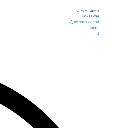
О компании
Контакты
Доставка лесов
Блог