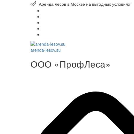
Аренда лесов в Москве на выгодных условиях
arenda-lesov.su
ООО «ПрофЛеса»