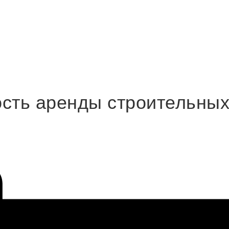
ость аренды строительных