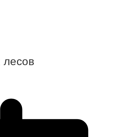
 лесов