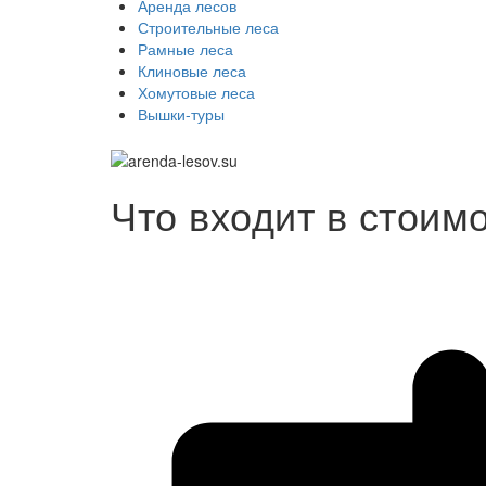
Аренда лесов
Строительные леса
Рамные леса
Клиновые леса
Хомутовые леса
Вышки-туры
Что входит в стоим