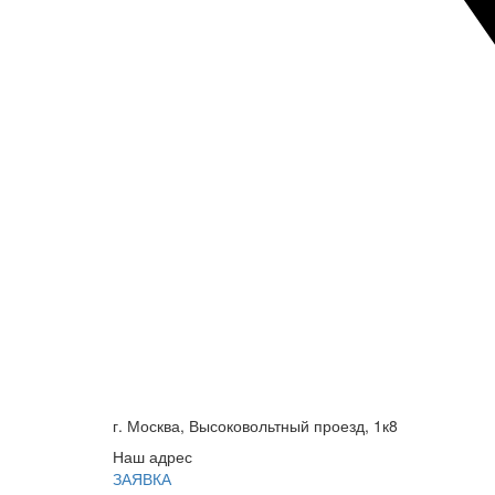
г. Москва, Высоковольтный проезд, 1к8
Наш адрес
ЗАЯВКА