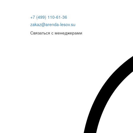
+7 (499) 110-61-36
zakaz@arenda-lesov.su
Связаться с менеджерами